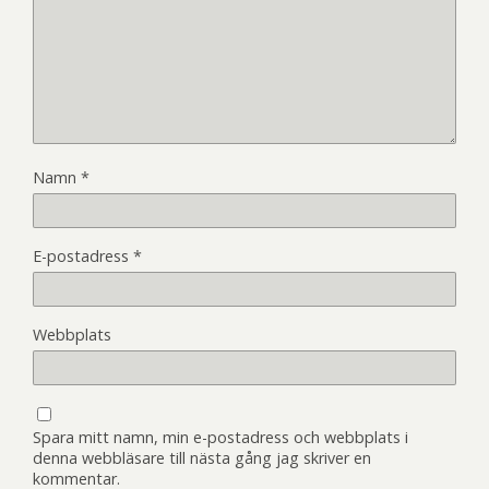
Namn
*
E-postadress
*
Webbplats
Spara mitt namn, min e-postadress och webbplats i
denna webbläsare till nästa gång jag skriver en
kommentar.