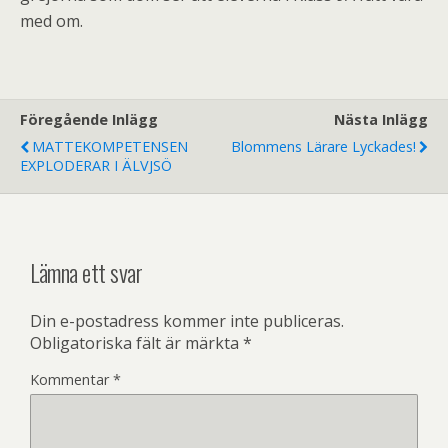
med om.
Föregående Inlägg
Nästa Inlägg
MATTEKOMPETENSEN
Blommens Lärare Lyckades!
EXPLODERAR I ÄLVJSÖ
Lämna ett svar
Din e-postadress kommer inte publiceras.
Obligatoriska fält är märkta
*
Kommentar
*