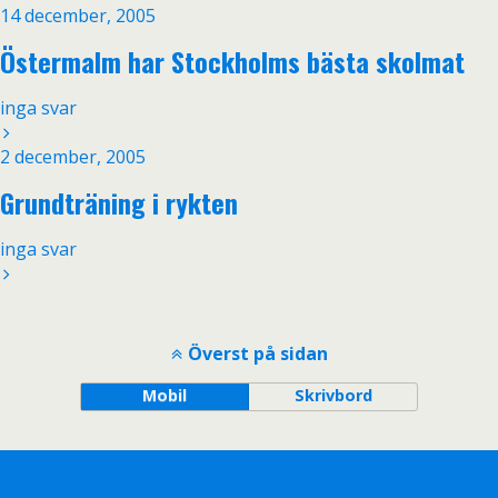
14 december, 2005
Östermalm har Stockholms bästa skolmat
inga svar
2 december, 2005
Grundträning i rykten
inga svar
Överst på sidan
Mobil
Skrivbord